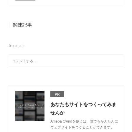
関連記事
0
コメント
PR
あなたもサイトをつくってみま
せんか
Ameba Owndを使えば、誰でもかんたんに
ウェブサイトをつくることができます。